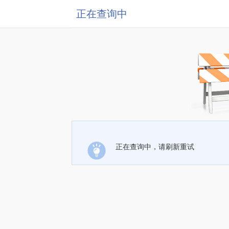
正在查询中
正在查询中，请刷新重试