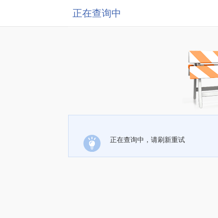
正在查询中
正在查询中，请刷新重试