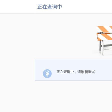
正在查询中
正在查询中，请刷新重试