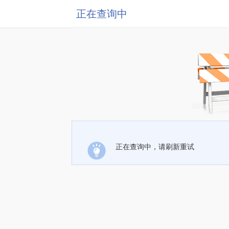
正在查询中
正在查询中，请刷新重试