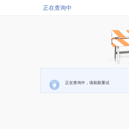
正在查询中
正在查询中，请刷新重试